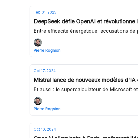
Feb 01, 2025
DeepSeek défie OpenAI et révolutionne l
Entre efficacité énergétique, accusations d
Pierre Rognion
Oct 17, 2024
Mistral lance de nouveaux modèles d'IA o
Et aussi : le supercalculateur de Microsoft et
Pierre Rognion
Oct 10, 2024