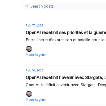
Feb 17, 2025
OpenAI redéfinit ses priorités et la guerr
Entre liberté d'expression et bataille pour la
Pierre Rognion
Feb 10, 2025
OpenAI redéfinit l'avenir avec Stargate
OpenAI redéfinit l'avenir avec Stargate, De
Pierre Rognion