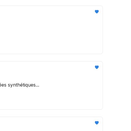
es synthétiques...