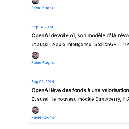
Pierre Rognion
Sep 14, 2024
OpenAI dévoile o1, son modèle d'IA rév
Et aussi : Apple Intelligence, SearchGPT, l'IA
Pierre Rognion
Sep 06, 2024
OpenAI lève des fonds à une valorisation
Et aussi : le nouveau modèle Strawberry, l'I
Pierre Rognion