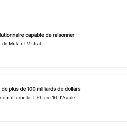
olutionnaire capable de raisonner
 de Meta et Mistral...
 de plus de 100 milliards de dollars
A émotionnelle, l'iPhone 16 d'Apple