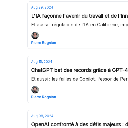
Aug 29, 2024
L'IA façonne l'avenir du travail et de l'in
Et aussi : régulation de l'IA en Californie, impa
Pierre Rognion
Aug 15, 2024
ChatGPT bat des records grâce à GPT-4o
Et aussi : les failles de Copilot, l'essor de P
Pierre Rognion
Aug 08, 2024
OpenAI confronté à des défis majeurs : 