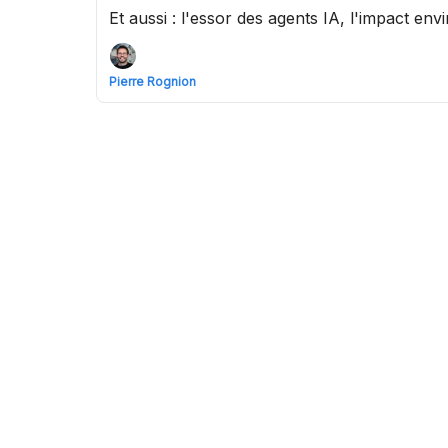
Et aussi : l'essor des agents IA, l'impact en
Pierre Rognion