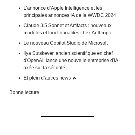
L’annonce d’Apple Intelligence et les
principales annonces IA de la WWDC 2024
Claude 3.5 Sonnet et Artifacts : nouveaux
modèles et fonctionnalités chez Anthropic
Le nouveau Copilot Studio de Microsoft
Ilya Sutskever, ancien scientifique en chef
d'OpenAI, lance une nouvelle entreprise d'IA
axée sur la sécurité
Et plein d’autres news 🔥
Bonne lecture !