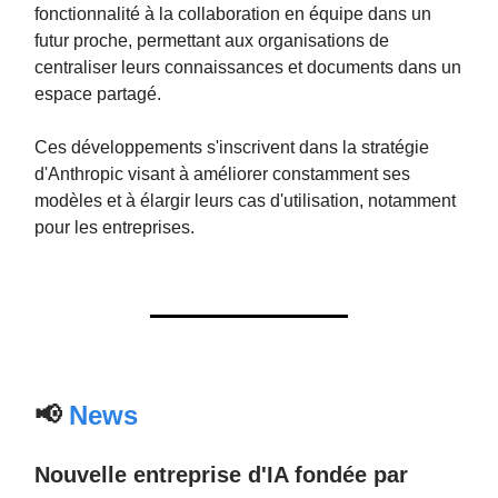
fonctionnalité à la collaboration en équipe dans un
futur proche, permettant aux organisations de
centraliser leurs connaissances et documents dans un
espace partagé.
Ces développements s'inscrivent dans la stratégie
d'Anthropic visant à améliorer constamment ses
modèles et à élargir leurs cas d'utilisation, notamment
pour les entreprises.
📢
News
Nouvelle entreprise d'IA fondée par