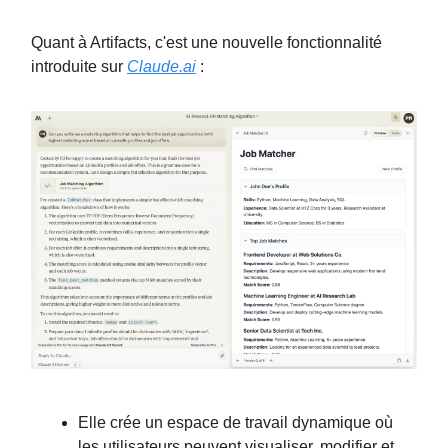
Quant à Artifacts, c'est une nouvelle fonctionnalité
introduite sur
Claude.ai
:
Elle crée un espace de travail dynamique où
les utilisateurs peuvent visualiser, modifier et