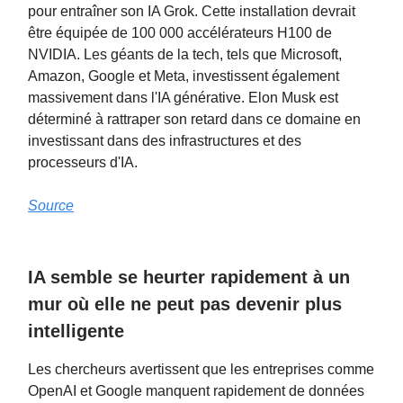
pour entraîner son IA Grok. Cette installation devrait
être équipée de 100 000 accélérateurs H100 de
NVIDIA. Les géants de la tech, tels que Microsoft,
Amazon, Google et Meta, investissent également
massivement dans l'IA générative. Elon Musk est
déterminé à rattraper son retard dans ce domaine en
investissant dans des infrastructures et des
processeurs d'IA.
Source
IA semble se heurter rapidement à un
mur où elle ne peut pas devenir plus
intelligente
Les chercheurs avertissent que les entreprises comme
OpenAI et Google manquent rapidement de données