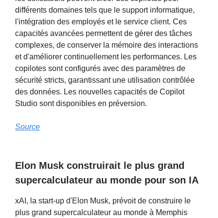
différents domaines tels que le support informatique,
l'intégration des employés et le service client. Ces
capacités avancées permettent de gérer des tâches
complexes, de conserver la mémoire des interactions
et d'améliorer continuellement les performances. Les
copilotes sont configurés avec des paramètres de
sécurité stricts, garantissant une utilisation contrôlée
des données. Les nouvelles capacités de Copilot
Studio sont disponibles en préversion.
Source
Elon Musk construirait le plus grand
supercalculateur au monde pour son IA
xAI, la start-up d'Elon Musk, prévoit de construire le
plus grand supercalculateur au monde à Memphis