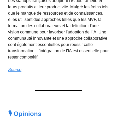
Les startups françaises adoptent l'IA pour améliorer
leurs produits et leur productivité. Malgré les freins tels
que le manque de ressources et de connaissances,
elles utilisent des approches telles que les MVP, la
formation des collaborateurs et la définition d'une
vision commune pour favoriser l'adoption de l'IA. Une
communauté innovante et une approche collaborative
sont également essentielles pour réussir cette
transformation. L'intégration de l'IA est essentielle pour
rester compétitif.
Source
🎙️ Opinions