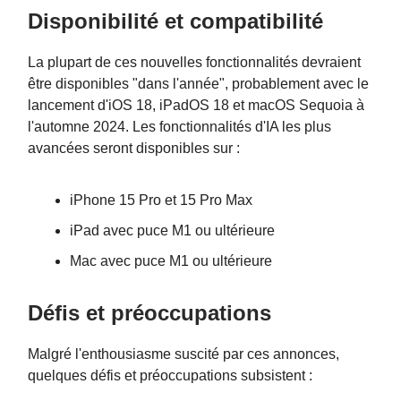
Disponibilité et compatibilité
La plupart de ces nouvelles fonctionnalités devraient
être disponibles "dans l'année", probablement avec le
lancement d'iOS 18, iPadOS 18 et macOS Sequoia à
l'automne 2024. Les fonctionnalités d'IA les plus
avancées seront disponibles sur :
iPhone 15 Pro et 15 Pro Max
iPad avec puce M1 ou ultérieure
Mac avec puce M1 ou ultérieure
Défis et préoccupations
Malgré l'enthousiasme suscité par ces annonces,
quelques défis et préoccupations subsistent :