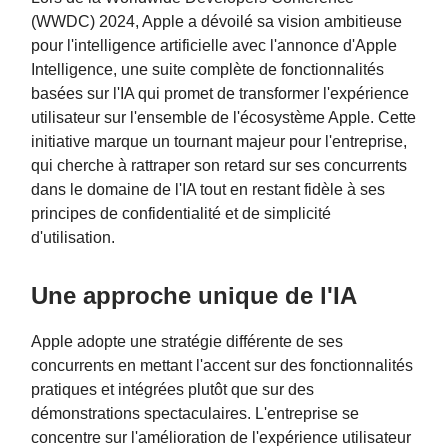
(WWDC) 2024, Apple a dévoilé sa vision ambitieuse
pour l'intelligence artificielle avec l'annonce d'Apple
Intelligence, une suite complète de fonctionnalités
basées sur l'IA qui promet de transformer l'expérience
utilisateur sur l'ensemble de l'écosystème Apple. Cette
initiative marque un tournant majeur pour l'entreprise,
qui cherche à rattraper son retard sur ses concurrents
dans le domaine de l'IA tout en restant fidèle à ses
principes de confidentialité et de simplicité
d'utilisation.
Une approche unique de l'IA
Apple adopte une stratégie différente de ses
concurrents en mettant l'accent sur des fonctionnalités
pratiques et intégrées plutôt que sur des
démonstrations spectaculaires. L'entreprise se
concentre sur l'amélioration de l'expérience utilisateur