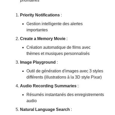
prioritaires
Priority Notifications
:
Gestion intelligente des alertes
importantes
Create a Memory Movie
:
Création automatique de films avec
thèmes et musiques personnalisés
Image Playground
:
Outil de génération d'images avec 3 styles
différents (illustrations à la 3D style Pixar)
Audio Recording Summaries
:
Résumés instantanés des enregistrements
audio
Natural Language Search
: