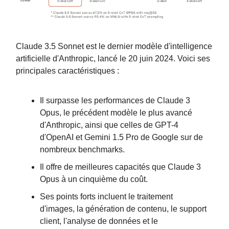
Claude 3.5 Sonnet est le dernier modèle d'intelligence
artificielle d'Anthropic, lancé le 20 juin 2024. Voici ses
principales caractéristiques :
Il surpasse les performances de Claude 3
Opus, le précédent modèle le plus avancé
d'Anthropic, ainsi que celles de GPT-4
d'OpenAI et Gemini 1.5 Pro de Google sur de
nombreux benchmarks.
Il offre de meilleures capacités que Claude 3
Opus à un cinquième du coût.
Ses points forts incluent le traitement
d'images, la génération de contenu, le support
client, l'analyse de données et le