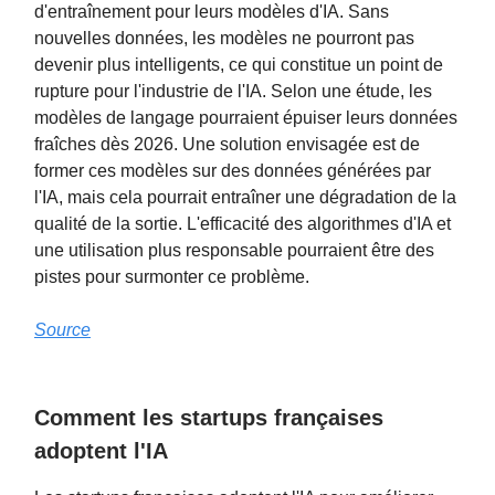
d'entraînement pour leurs modèles d'IA. Sans
nouvelles données, les modèles ne pourront pas
devenir plus intelligents, ce qui constitue un point de
rupture pour l'industrie de l'IA. Selon une étude, les
modèles de langage pourraient épuiser leurs données
fraîches dès 2026. Une solution envisagée est de
former ces modèles sur des données générées par
l'IA, mais cela pourrait entraîner une dégradation de la
qualité de la sortie. L'efficacité des algorithmes d'IA et
une utilisation plus responsable pourraient être des
pistes pour surmonter ce problème.
Source
Comment les startups françaises
adoptent l'IA