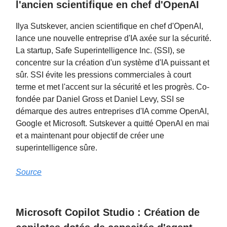
l'ancien scientifique en chef d'OpenAI
Ilya Sutskever, ancien scientifique en chef d'OpenAI,
lance une nouvelle entreprise d'IA axée sur la sécurité.
La startup, Safe Superintelligence Inc. (SSI), se
concentre sur la création d'un système d'IA puissant et
sûr. SSI évite les pressions commerciales à court
terme et met l'accent sur la sécurité et les progrès. Co-
fondée par Daniel Gross et Daniel Levy, SSI se
démarque des autres entreprises d'IA comme OpenAI,
Google et Microsoft. Sutskever a quitté OpenAI en mai
et a maintenant pour objectif de créer une
superintelligence sûre.
Source
Microsoft Copilot Studio : Création de