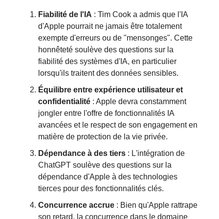
Fiabilité de l'IA
: Tim Cook a admis que l'IA
d'Apple pourrait ne jamais être totalement
exempte d'erreurs ou de "mensonges". Cette
honnêteté soulève des questions sur la
fiabilité des systèmes d'IA, en particulier
lorsqu'ils traitent des données sensibles.
Équilibre entre expérience utilisateur et
confidentialité
: Apple devra constamment
jongler entre l'offre de fonctionnalités IA
avancées et le respect de son engagement en
matière de protection de la vie privée.
Dépendance à des tiers
: L'intégration de
ChatGPT soulève des questions sur la
dépendance d'Apple à des technologies
tierces pour des fonctionnalités clés.
Concurrence accrue
: Bien qu'Apple rattrape
son retard, la concurrence dans le domaine