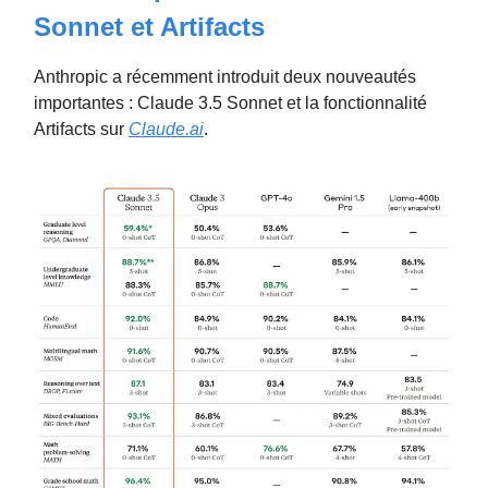
Sonnet et Artifacts
Anthropic a récemment introduit deux nouveautés
importantes : Claude 3.5 Sonnet et la fonctionnalité
Artifacts sur
Claude.ai
.