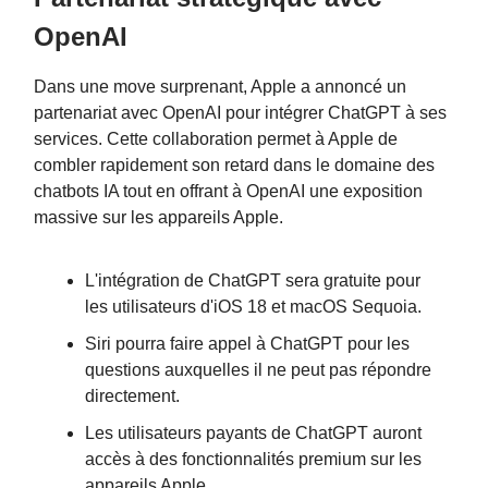
OpenAI
Dans une move surprenant, Apple a annoncé un
partenariat avec OpenAI pour intégrer ChatGPT à ses
services. Cette collaboration permet à Apple de
combler rapidement son retard dans le domaine des
chatbots IA tout en offrant à OpenAI une exposition
massive sur les appareils Apple.
L'intégration de ChatGPT sera gratuite pour
les utilisateurs d'iOS 18 et macOS Sequoia.
Siri pourra faire appel à ChatGPT pour les
questions auxquelles il ne peut pas répondre
directement.
Les utilisateurs payants de ChatGPT auront
accès à des fonctionnalités premium sur les
appareils Apple.