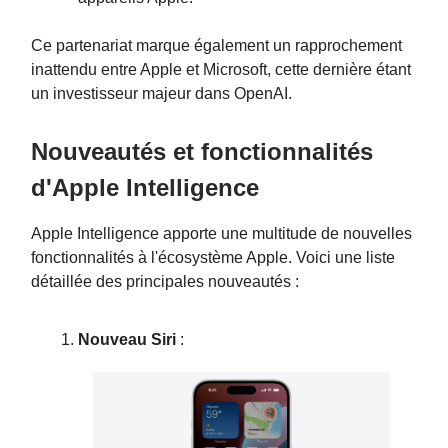
Ce partenariat marque également un rapprochement
inattendu entre Apple et Microsoft, cette dernière étant
un investisseur majeur dans OpenAI.
Nouveautés et fonctionnalités
d'Apple Intelligence
Apple Intelligence apporte une multitude de nouvelles
fonctionnalités à l'écosystème Apple. Voici une liste
détaillée des principales nouveautés :
Nouveau Siri
: