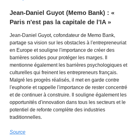
Jean-Daniel Guyot (Memo Bank) : «
Paris n'est pas la capitale de l'IA »
Jean-Daniel Guyot, cofondateur de Memo Bank,
partage sa vision sur les obstacles à l'entrepreneuriat
en Europe et souligne l'importance de créer des
barrières solides pour protéger les marges. Il
mentionne également les barrières psychologiques et
culturelles qui freinent les entrepreneurs français.
Malgré les progrès réalisés, il met en garde contre
l'euphorie et rappelle l'importance de rester concentré
et de continuer à construire. Il souligne également les
opportunités d'innovation dans tous les secteurs et le
potentiel de refonte complète des industries
traditionnelles.
Source