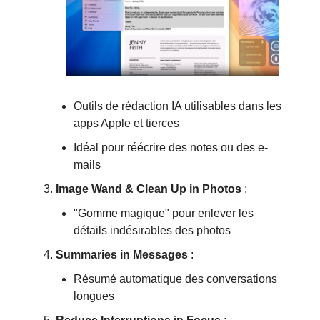
Outils de rédaction IA utilisables dans les
apps Apple et tierces
Idéal pour réécrire des notes ou des e-
mails
Image Wand & Clean Up in Photos
:
"Gomme magique" pour enlever les
détails indésirables des photos
Summaries in Messages
:
Résumé automatique des conversations
longues