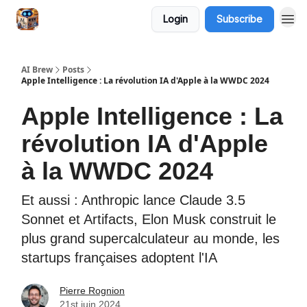
Login
Subscribe
AI Brew
Posts
Apple Intelligence : La révolution IA d'Apple à la WWDC 2024
Apple Intelligence : La
révolution IA d'Apple
à la WWDC 2024
Et aussi : Anthropic lance Claude 3.5
Sonnet et Artifacts, Elon Musk construit le
plus grand supercalculateur au monde, les
startups françaises adoptent l'IA
Pierre Rognion
21st juin 2024