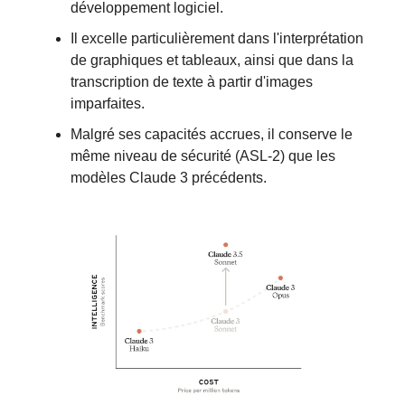
développement logiciel.
Il excelle particulièrement dans l'interprétation
de graphiques et tableaux, ainsi que dans la
transcription de texte à partir d'images
imparfaites.
Malgré ses capacités accrues, il conserve le
même niveau de sécurité (ASL-2) que les
modèles Claude 3 précédents.