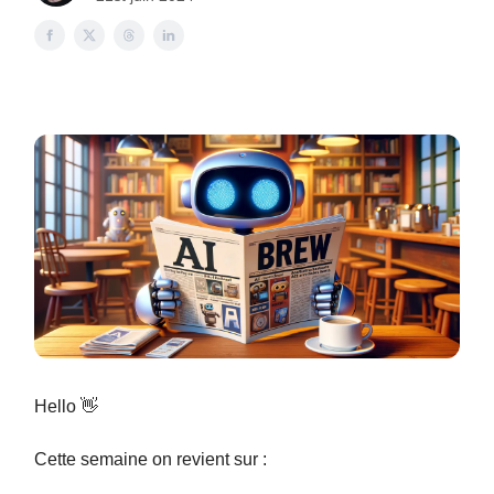
Hello 👋
Cette semaine on revient sur :