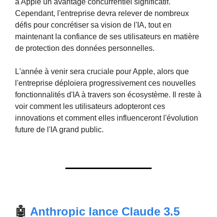
à Apple un avantage concurrentiel significatif.
Cependant, l'entreprise devra relever de nombreux
défis pour concrétiser sa vision de l'IA, tout en
maintenant la confiance de ses utilisateurs en matière
de protection des données personnelles.
L'année à venir sera cruciale pour Apple, alors que
l'entreprise déploiera progressivement ces nouvelles
fonctionnalités d'IA à travers son écosystème. Il reste à
voir comment les utilisateurs adopteront ces
innovations et comment elles influenceront l'évolution
future de l'IA grand public.
🤖
Anthropic lance Claude 3.5