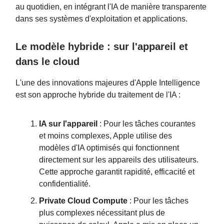
au quotidien, en intégrant l'IA de manière transparente
dans ses systèmes d'exploitation et applications.
Le modèle hybride : sur l'appareil et
dans le cloud
L'une des innovations majeures d'Apple Intelligence
est son approche hybride du traitement de l'IA :
IA sur l'appareil
: Pour les tâches courantes
et moins complexes, Apple utilise des
modèles d'IA optimisés qui fonctionnent
directement sur les appareils des utilisateurs.
Cette approche garantit rapidité, efficacité et
confidentialité.
Private Cloud Compute
: Pour les tâches
plus complexes nécessitant plus de