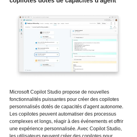
copilotes dotés de capacités d'agent
Microsoft Copilot Studio propose de nouvelles
fonctionnalités puissantes pour créer des copilotes
personnalisés dotés de capacités d'agent autonome.
Les copilotes peuvent automatiser des processus
complexes et longs, réagir à des événements et offrir
une expérience personnalisée. Avec Copilot Studio,
les utilisateurs peuvent créer des copilotes pour