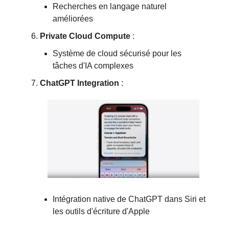
Recherches en langage naturel
améliorées
Private Cloud Compute
:
Système de cloud sécurisé pour les
tâches d'IA complexes
ChatGPT Integration
:
Intégration native de ChatGPT dans Siri et
les outils d'écriture d'Apple