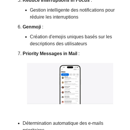
Reduce Interruptions in Focus
:
Gestion intelligente des notifications pour
réduire les interruptions
Genmoji
:
Création d'emojis uniques basés sur les
descriptions des utilisateurs
Priority Messages in Mail
:
Détermination automatique des e-mails