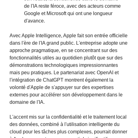
de l'IA reste féroce, avec des acteurs comme
Google et Microsoft qui ont une longueur
d'avance.
Avec Apple Intelligence, Apple fait son entrée officielle
dans l'ère de l'IA grand public. L'entreprise adopte une
approche pragmatique, en se concentrant sur des
fonctionnalités utiles au quotidien plutôt que sur des
démonstrations technologiques impressionnantes
mais peu pratiques. Le partenariat avec OpenAI et
l'intégration de ChatGPT montrent également la
volonté d'Apple de s'appuyer sur des expertises
externes pour accélérer son développement dans le
domaine de l'IA.
L'accent mis sur la confidentialité et le traitement local
des données, combiné à l'utilisation intelligente du
cloud pour les tâches plus complexes, pourrait donner