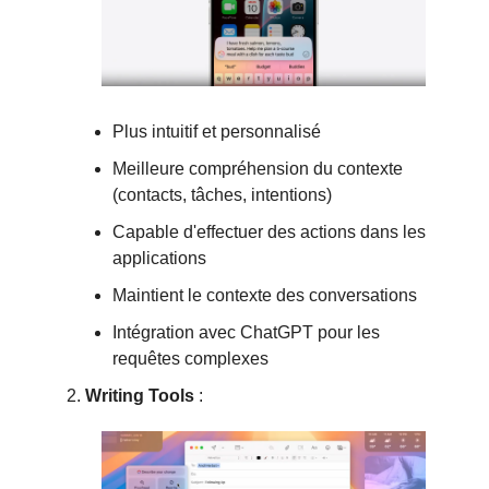
Plus intuitif et personnalisé
Meilleure compréhension du contexte
(contacts, tâches, intentions)
Capable d'effectuer des actions dans les
applications
Maintient le contexte des conversations
Intégration avec ChatGPT pour les
requêtes complexes
Writing Tools
: