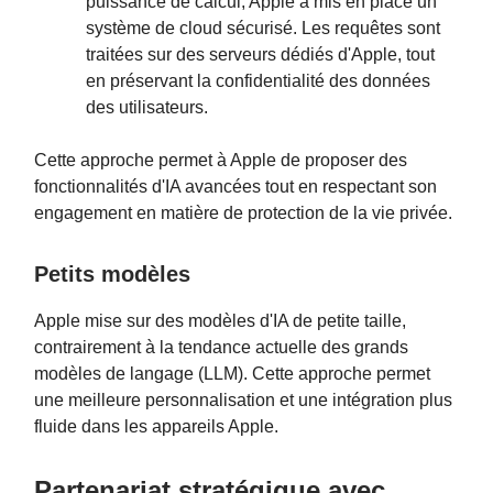
puissance de calcul, Apple a mis en place un
système de cloud sécurisé. Les requêtes sont
traitées sur des serveurs dédiés d'Apple, tout
en préservant la confidentialité des données
des utilisateurs.
Cette approche permet à Apple de proposer des
fonctionnalités d'IA avancées tout en respectant son
engagement en matière de protection de la vie privée.
Petits modèles
Apple mise sur des modèles d'IA de petite taille,
contrairement à la tendance actuelle des grands
modèles de langage (LLM). Cette approche permet
une meilleure personnalisation et une intégration plus
fluide dans les appareils Apple.
Partenariat stratégique avec