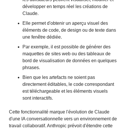
développer en temps réel les créations de
Claude.
Elle permet d'obtenir un aperçu visuel des
éléments de code, de design ou de texte dans
une fenêtre dédiée.
Par exemple, il est possible de générer des
maquettes de sites web ou des tableaux de
bord de visualisation de données en quelques
phrases.
Bien que les artefacts ne soient pas
directement éditables, le code correspondant
est téléchargeable et les éléments visuels
sont interactifs.
Cette fonctionnalité marque l'évolution de Claude
d'une IA conversationnelle vers un environnement de
travail collaboratif. Anthropic prévoit d'étendre cette